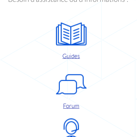
Guides
Forum